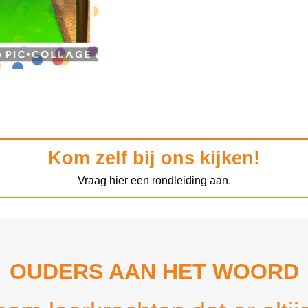
Kom zelf bij ons kijken!
Vraag hier een rondleiding aan.
OUDERS AAN HET WOORD