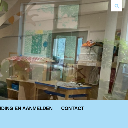
IDING EN AANMELDEN
CONTACT