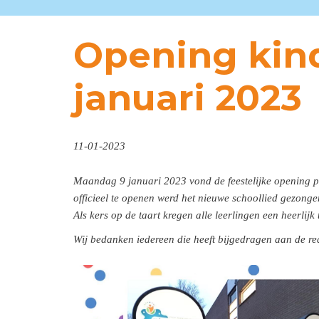
Opening ki
januari 2023
11-01-2023
Maandag 9 januari 2023 vond de feestelijke opening 
officieel te openen werd het nieuwe schoollied gezong
Als kers op de taart kregen alle leerlingen een heerlijk
Wij bedanken iedereen die heeft bijgedragen aan de re