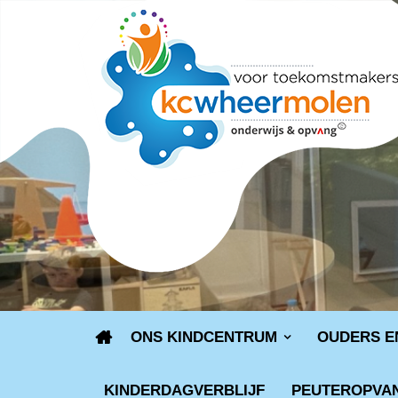
ONS KINDCENTRUM
OUDERS E
KINDERDAGVERBLIJF
PEUTEROPVA