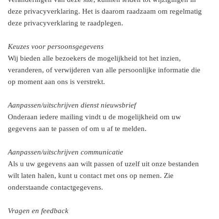
deze privacyverklaring. Het is daarom raadzaam om regelmatig
deze privacyverklaring te raadplegen.
Keuzes voor persoonsgegevens
Wij bieden alle bezoekers de mogelijkheid tot het inzien,
veranderen, of verwijderen van alle persoonlijke informatie die
op moment aan ons is verstrekt.
Aanpassen/uitschrijven dienst nieuwsbrief
Onderaan iedere mailing vindt u de mogelijkheid om uw
gegevens aan te passen of om u af te melden.
Aanpassen/uitschrijven communicatie
Als u uw gegevens aan wilt passen of uzelf uit onze bestanden
wilt laten halen, kunt u contact met ons op nemen. Zie
onderstaande contactgegevens.
Vragen en feedback