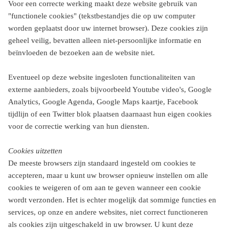
Voor een correcte werking maakt deze website gebruik van
"functionele cookies" (tekstbestandjes die op uw computer
worden geplaatst door uw internet browser). Deze cookies zijn
geheel veilig, bevatten alleen niet-persoonlijke informatie en
beïnvloeden de bezoeken aan de website niet.
Eventueel op deze website ingesloten functionaliteiten van
externe aanbieders, zoals bijvoorbeeld Youtube video's, Google
Analytics, Google Agenda, Google Maps kaartje, Facebook
tijdlijn of een Twitter blok plaatsen daarnaast hun eigen cookies
voor de correctie werking van hun diensten.
Cookies uitzetten
De meeste browsers zijn standaard ingesteld om cookies te
accepteren, maar u kunt uw browser opnieuw instellen om alle
cookies te weigeren of om aan te geven wanneer een cookie
wordt verzonden. Het is echter mogelijk dat sommige functies en
services, op onze en andere websites, niet correct functioneren
als cookies zijn uitgeschakeld in uw browser. U kunt deze