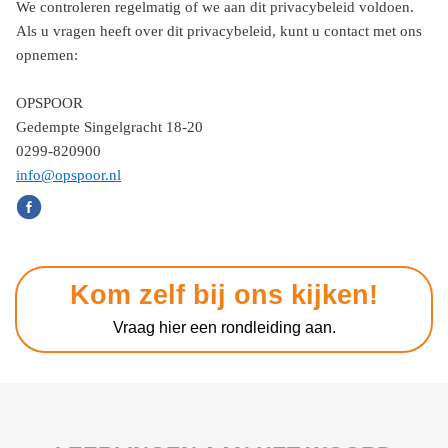
We controleren regelmatig of we aan dit privacybeleid voldoen.
Als u vragen heeft over dit privacybeleid, kunt u contact met ons
opnemen:
OPSPOOR
Gedempte Singelgracht 18-20
0299-820900
info@opspoor.nl
Kom zelf bij ons kijken!
Vraag hier een rondleiding aan.