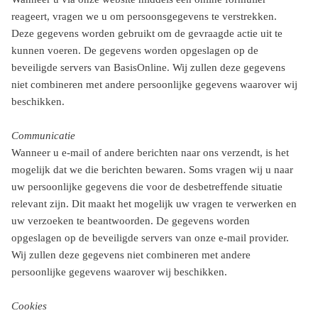
reageert, vragen we u om persoonsgegevens te verstrekken.
Deze gegevens worden gebruikt om de gevraagde actie uit te
kunnen voeren. De gegevens worden opgeslagen op de
beveiligde servers van BasisOnline. Wij zullen deze gegevens
niet combineren met andere persoonlijke gegevens waarover wij
beschikken.
Communicatie
Wanneer u e-mail of andere berichten naar ons verzendt, is het
mogelijk dat we die berichten bewaren. Soms vragen wij u naar
uw persoonlijke gegevens die voor de desbetreffende situatie
relevant zijn. Dit maakt het mogelijk uw vragen te verwerken en
uw verzoeken te beantwoorden. De gegevens worden
opgeslagen op de beveiligde servers van onze e-mail provider.
Wij zullen deze gegevens niet combineren met andere
persoonlijke gegevens waarover wij beschikken.
Cookies