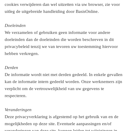
cookies verwijderen dan wel uitzetten via uw browser, zie voor
uitleg de uitgebreide handleiding door BasisOnline.
Doeleinden
We verzamelen of gebruiken geen informatie voor andere
doeleinden dan de doeleinden die worden beschreven in dit
privacybeleid tenzij we van tevoren uw toestemming hiervoor
hebben verkregen.
Derden
De informatie wordt niet met derden gedeeld. In enkele gevallen
kan de informatie intern gedeeld worden. Onze werknemers zijn
verplicht om de vertrouwelijkheid van uw gegevens te
respecteren.
Veranderingen
Deze privacyverklaring is afgestemd op het gebruik van en de
mogelijkheden op deze site. Eventuele aanpassingen en/of
veranderingen van deze site, kunnen leiden tot wijzigingen in