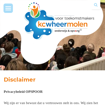
Toggle
navigation
Disclaimer
Privacybeleid OPSPOOR
Wij zijn er van bewust dat u vertrouwen stelt in ons. Wij zien het