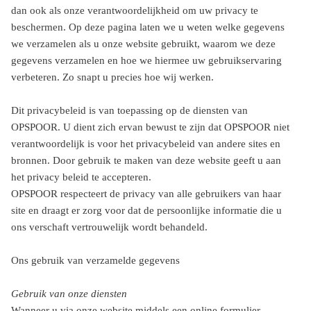
dan ook als onze verantwoordelijkheid om uw privacy te
beschermen. Op deze pagina laten we u weten welke gegevens
we verzamelen als u onze website gebruikt, waarom we deze
gegevens verzamelen en hoe we hiermee uw gebruikservaring
verbeteren. Zo snapt u precies hoe wij werken.
Dit privacybeleid is van toepassing op de diensten van
OPSPOOR. U dient zich ervan bewust te zijn dat OPSPOOR niet
verantwoordelijk is voor het privacybeleid van andere sites en
bronnen. Door gebruik te maken van deze website geeft u aan
het privacy beleid te accepteren.
OPSPOOR respecteert de privacy van alle gebruikers van haar
site en draagt er zorg voor dat de persoonlijke informatie die u
ons verschaft vertrouwelijk wordt behandeld.
Ons gebruik van verzamelde gegevens
Gebruik van onze diensten
Wanneer u via onze website middels een online formulier