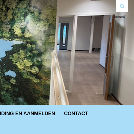
IDING EN AANMELDEN
CONTACT