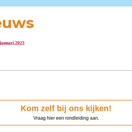
euws
januari 2023
Kom zelf bij ons kijken!
Vraag hier een rondleiding aan.