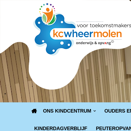
ONS KINDCENTRUM
OUDERS E
KINDERDAGVERBLIJF
PEUTEROPVA